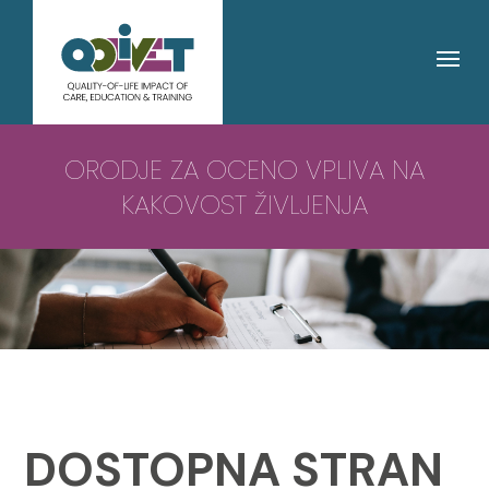
ORODJE ZA OCENO VPLIVA NA
KAKOVOST ŽIVLJENJA
DOSTOPNA STRAN