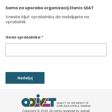
Samo za uporabo organizacij članic QIAT
Vnesite ključ vprašalnika, da nadaljujete na
vprašalnik.
Geslo vprašalnika:
Copyright © 2026. All rights reserved by qolivet